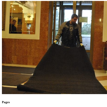
Pages