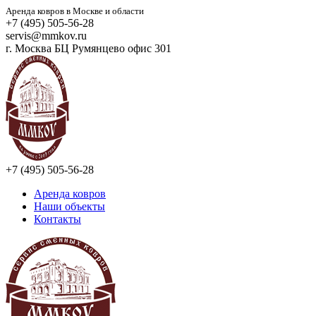
Аренда ковров в Москве и области
+7 (495) 505-56-28
servis@mmkov.ru
г. Москва БЦ Румянцево офис 301
+7 (495) 505-56-28
Аренда ковров
Наши объекты
Контакты