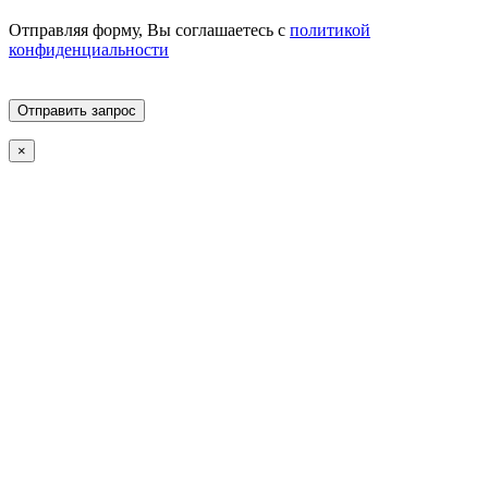
Отправляя форму, Вы соглашаетесь с
политикой
конфиденциальности
Отправить запрос
×