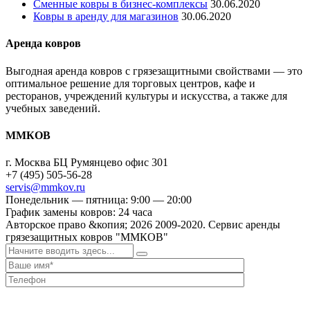
Сменные ковры в бизнес-комплексы
30.06.2020
Ковры в аренду для магазинов
30.06.2020
Аренда ковров
Выгодная аренда ковров с грязезащитными свойствами — это
оптимальное решение для торговых центров, кафе и
ресторанов, учреждений культуры и искусства, а также для
учебных заведений.
ММКОВ
г. Москва БЦ Румянцево офис 301
+7 (495) 505-56-28
servis@mmkov.ru
Понедельник — пятница: 9:00 — 20:00
График замены ковров: 24 часа
Авторское право &копия;
2026
2009-2020. Сервис аренды
грязезащитных ковров "ММКОВ"