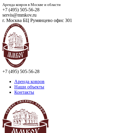
Аренда ковров в Москве и области
+7 (495) 505-56-28
servis@mmkov.ru
г. Москва БЦ Румянцево офис 301
+7 (495) 505-56-28
Аренда ковров
Наши объекты
Контакты